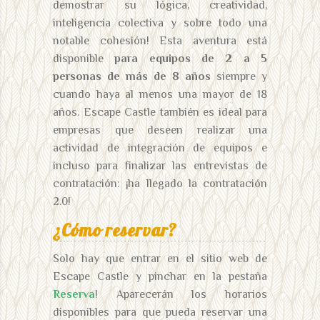
demostrar su lógica, creatividad,
inteligencia colectiva y sobre todo una
notable cohesión! Esta aventura está
disponible
para equipos de 2 a 5
personas de más de 8 años
siempre y
cuando haya al menos una mayor de 18
años. Escape Castle también es ideal para
empresas que deseen realizar una
actividad de integración de equipos e
incluso para finalizar las entrevistas de
contratación: ¡ha llegado la contratación
2.0!
¿Cómo reservar?
Solo hay que entrar en el sitio web de
Escape Castle y pinchar en la pestaña
Reserva
! Aparecerán los horarios
disponibles para que pueda reservar una