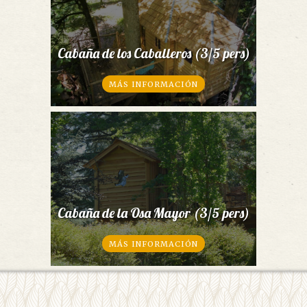
Cabaña de los Caballeros (3/5 pers)
MÁS INFORMACIÓN
Cabaña de la Osa Mayor (3/5 pers)
MÁS INFORMACIÓN