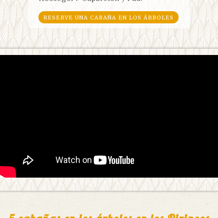
RESERVE UNA CABAÑA EN LOS ÁRBOLES