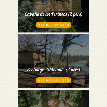
Cabaña de los Pirineos (2 pers)
MÁS INFORMACIÓN
Ecolodge ``Shibumi`` (2 pers)
MÁS INFORMACIÓN